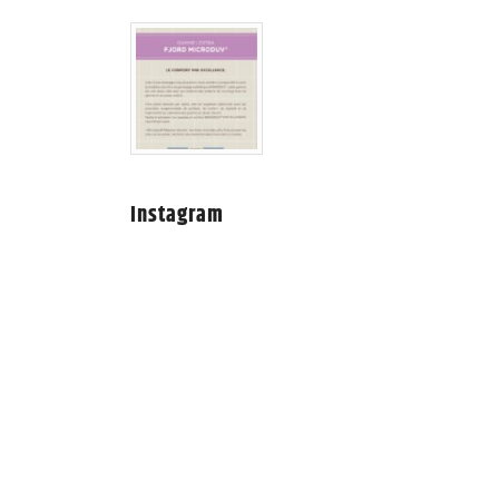
Instagram