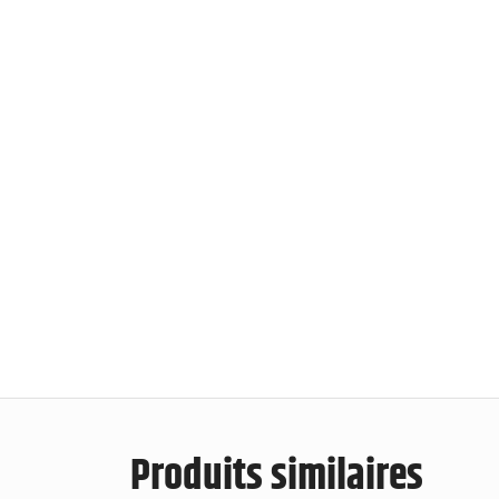
Produits similaires